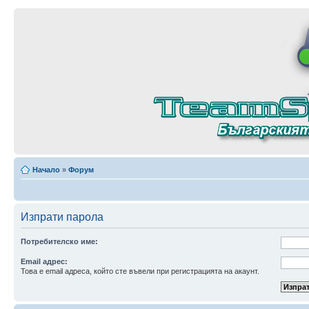
Начало
»
Форум
Изпрати парола
Потребителско име:
Email адрес:
Това е email адреса, който сте въвели при регистрацията на акаунт.