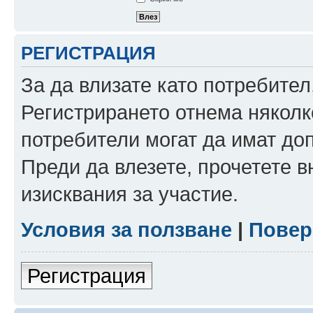
РЕГИСТРАЦИЯ
За да влизате като потребител
Регистрирането отнема няколк
потребители могат да имат до
Преди да влезете, прочетете 
изисквания за участие.
Условия за ползване
|
Повер
Регистрация