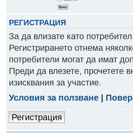
РЕГИСТРАЦИЯ
За да влизате като потребител
Регистрирането отнема няколк
потребители могат да имат до
Преди да влезете, прочетете 
изисквания за участие.
Условия за ползване
|
Повер
Регистрация