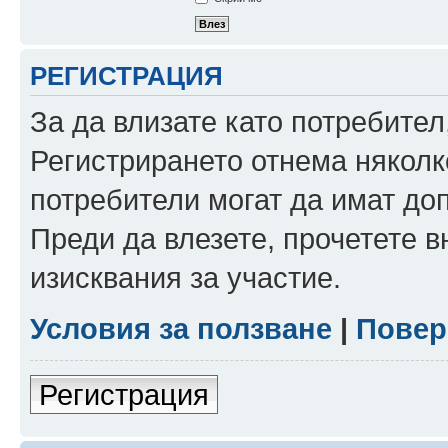
РЕГИСТРАЦИЯ
За да влизате като потребител
Регистрирането отнема няколк
потребители могат да имат до
Преди да влезете, прочетете 
изисквания за участие.
Условия за ползване
|
Повер
Регистрация