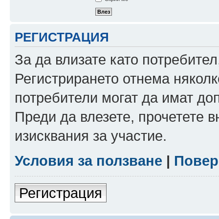
РЕГИСТРАЦИЯ
За да влизате като потребител
Регистрирането отнема няколк
потребители могат да имат до
Преди да влезете, прочетете 
изисквания за участие.
Условия за ползване
|
Повер
Регистрация