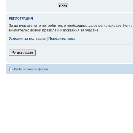
РЕГИСТРАЦИЯ
За да влизате като потребител, е необходимо да се регистрирате. Рег
внимателно всички правила и изисквания за участие.
Условия за ползване
|
Поверителност
Регистрация
Portal
»
Начало форум