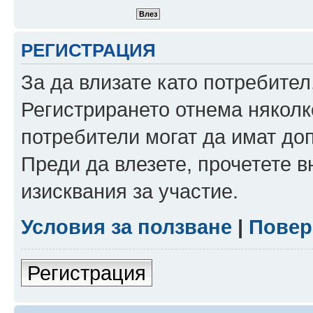
РЕГИСТРАЦИЯ
За да влизате като потребител
Регистрирането отнема няколк
потребители могат да имат до
Преди да влезете, прочетете 
изисквания за участие.
Условия за ползване
|
Повер
Регистрация