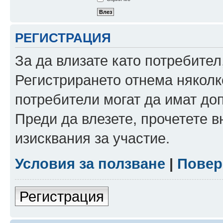
РЕГИСТРАЦИЯ
За да влизате като потребител
Регистрирането отнема няколк
потребители могат да имат до
Преди да влезете, прочетете 
изисквания за участие.
Условия за ползване
|
Повер
Регистрация