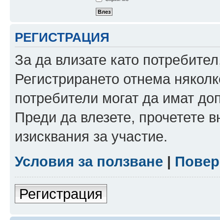
РЕГИСТРАЦИЯ
За да влизате като потребител
Регистрирането отнема няколк
потребители могат да имат до
Преди да влезете, прочетете 
изисквания за участие.
Условия за ползване
|
Повер
Регистрация