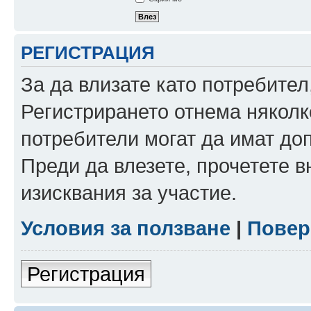
РЕГИСТРАЦИЯ
За да влизате като потребител
Регистрирането отнема няколк
потребители могат да имат до
Преди да влезете, прочетете 
изисквания за участие.
Условия за ползване
|
Повер
Регистрация