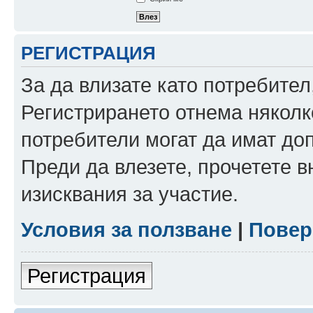
РЕГИСТРАЦИЯ
За да влизате като потребител
Регистрирането отнема няколк
потребители могат да имат до
Преди да влезете, прочетете 
изисквания за участие.
Условия за ползване
|
Повер
Регистрация