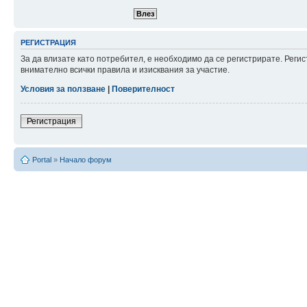
РЕГИСТРАЦИЯ
За да влизате като потребител, е необходимо да се регистрирате. Рег
внимателно всички правила и изисквания за участие.
Условия за ползване
|
Поверителност
Регистрация
Portal
»
Начало форум