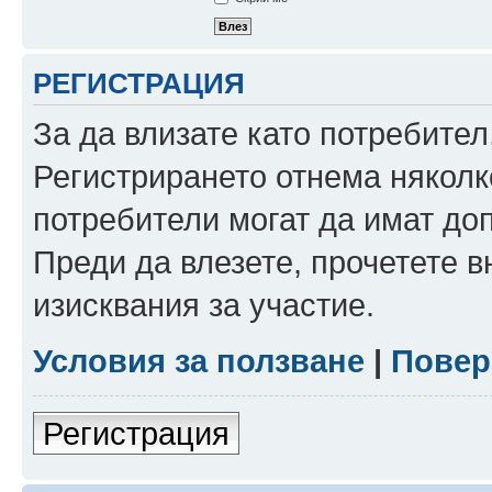
РЕГИСТРАЦИЯ
За да влизате като потребител
Регистрирането отнема няколк
потребители могат да имат до
Преди да влезете, прочетете 
изисквания за участие.
Условия за ползване
|
Повер
Регистрация