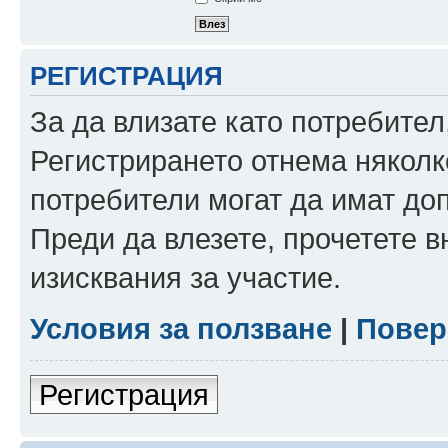
РЕГИСТРАЦИЯ
За да влизате като потребител
Регистрирането отнема няколк
потребители могат да имат до
Преди да влезете, прочетете 
изисквания за участие.
Условия за ползване
|
Повер
Регистрация