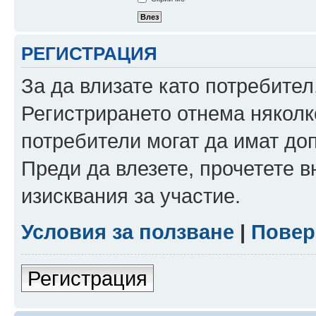
РЕГИСТРАЦИЯ
За да влизате като потребител
Регистрирането отнема няколк
потребители могат да имат до
Преди да влезете, прочетете 
изисквания за участие.
Условия за ползване
|
Повер
Регистрация