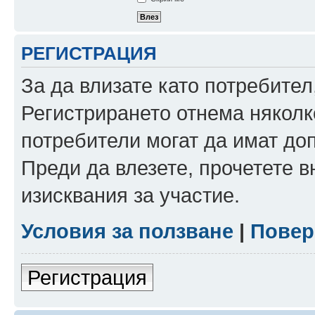
РЕГИСТРАЦИЯ
За да влизате като потребител
Регистрирането отнема няколк
потребители могат да имат до
Преди да влезете, прочетете 
изисквания за участие.
Условия за ползване
|
Повер
Регистрация