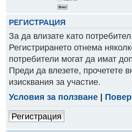
РЕГИСТРАЦИЯ
За да влизате като потребител
Регистрирането отнема няколк
потребители могат да имат до
Преди да влезете, прочетете 
изисквания за участие.
Условия за ползване
|
Повер
Регистрация