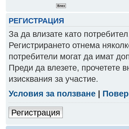
РЕГИСТРАЦИЯ
За да влизате като потребител
Регистрирането отнема няколк
потребители могат да имат до
Преди да влезете, прочетете 
изисквания за участие.
Условия за ползване
|
Повер
Регистрация