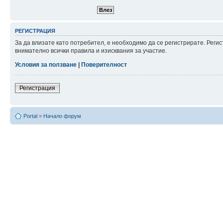
РЕГИСТРАЦИЯ
За да влизате като потребител, е необходимо да се регистрирате. Рег
внимателно всички правила и изисквания за участие.
Условия за ползване
|
Поверителност
Регистрация
Portal
»
Начало форум