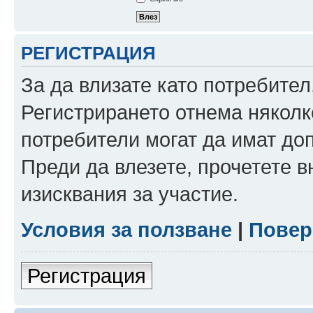
РЕГИСТРАЦИЯ
За да влизате като потребител
Регистрирането отнема няколк
потребители могат да имат до
Преди да влезете, прочетете 
изисквания за участие.
Условия за ползване
|
Повер
Регистрация