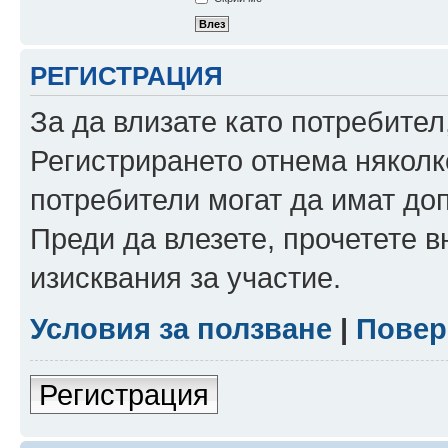
РЕГИСТРАЦИЯ
За да влизате като потребител
Регистрирането отнема няколк
потребители могат да имат до
Преди да влезете, прочетете 
изисквания за участие.
Условия за ползване
|
Повер
Регистрация