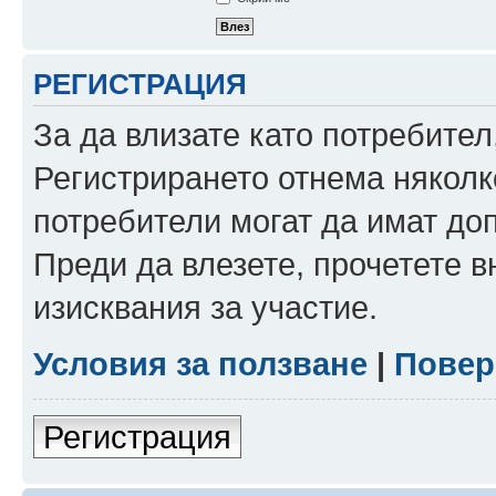
РЕГИСТРАЦИЯ
За да влизате като потребител
Регистрирането отнема няколк
потребители могат да имат до
Преди да влезете, прочетете 
изисквания за участие.
Условия за ползване
|
Повер
Регистрация