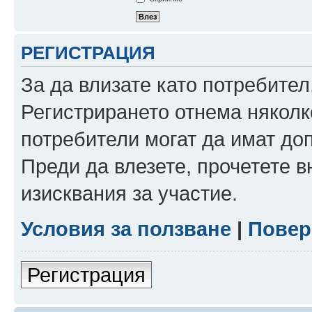
РЕГИСТРАЦИЯ
За да влизате като потребител
Регистрирането отнема няколк
потребители могат да имат до
Преди да влезете, прочетете 
изисквания за участие.
Условия за ползване
|
Повер
Регистрация