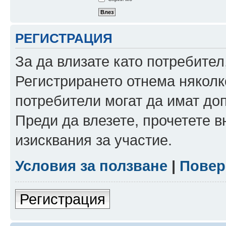
РЕГИСТРАЦИЯ
За да влизате като потребител
Регистрирането отнема няколк
потребители могат да имат до
Преди да влезете, прочетете 
изисквания за участие.
Условия за ползване
|
Повер
Регистрация