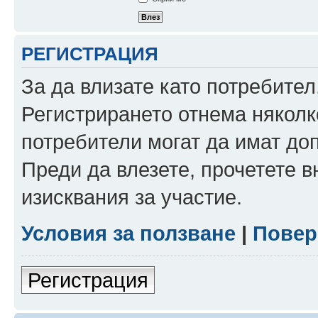
РЕГИСТРАЦИЯ
За да влизате като потребител
Регистрирането отнема няколк
потребители могат да имат до
Преди да влезете, прочетете 
изисквания за участие.
Условия за ползване
|
Повер
Регистрация