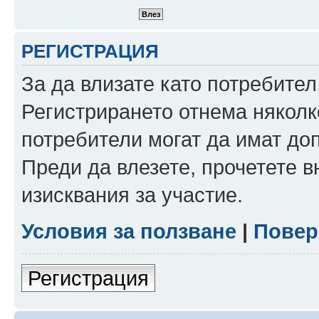
РЕГИСТРАЦИЯ
За да влизате като потребител
Регистрирането отнема няколк
потребители могат да имат до
Преди да влезете, прочетете 
изисквания за участие.
Условия за ползване
|
Повер
Регистрация