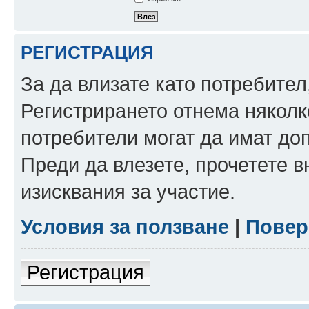
РЕГИСТРАЦИЯ
За да влизате като потребител
Регистрирането отнема няколк
потребители могат да имат до
Преди да влезете, прочетете 
изисквания за участие.
Условия за ползване
|
Повер
Регистрация