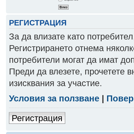
РЕГИСТРАЦИЯ
За да влизате като потребител
Регистрирането отнема няколк
потребители могат да имат до
Преди да влезете, прочетете 
изисквания за участие.
Условия за ползване
|
Повер
Регистрация